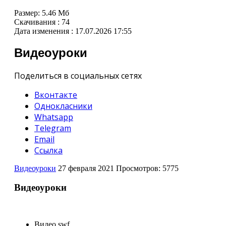
Размер:
5.46 Мб
Скачивания :
74
Дата изменения :
17.07.2026 17:55
Видеоуроки
Поделиться в социальных сетях
Вконтакте
Однокласники
Whatsapp
Telegram
Email
Ссылка
Видеоуроки
27 февраля 2021
Просмотров: 5775
Видеоуроки
Видео swf