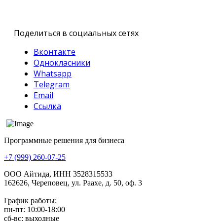
Поделиться в социальных сетях
Вконтакте
Однокласники
Whatsapp
Telegram
Email
Ссылка
Программные решения для бизнеса
+7 (999) 260-07-25
ООО Айтида, ИНН 3528315533
162626, Череповец, ул. Раахе, д. 50, оф. 3
График работы:
пн-пт: 10:00-18:00
сб-вс: выходные