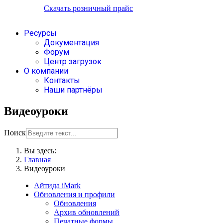
Скачать розничный прайс
Ресурсы
Документация
Форум
Центр загрузок
О компании
Контакты
Наши партнёры
Видеоуроки
Поиск
Вы здесь:
Главная
Видеоуроки
Айтида iMark
Обновления и профили
Обновления
Архив обновлений
Печатные формы