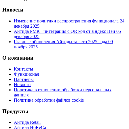
Новости
Изменение политики распространения функционала
24
декабря 2025
Айтида РМК - интеграция с QR код от Яндекс Пэй
05
декабря 2025
Главные обновления Айтиды за лето 2025 года
09
ноября 2025
О компании
Контакты
Функционал
Партнёры
Новости
Политика в отношении обработки персональных
данных
Политика обработки файлов cookie
Продукты
Айтида Retail
Айтида HoReCa