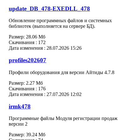
update_DB_478-EXEDLL_478
Обновление программных файлов и системных
библиотек (выполняется на сервере БД).
Размер:
28.06 Мб
Скачивания :
172
Дата изменения :
28.07.2026 15:26
profiles202607
Профили оборудования для версии Айтиды 4.7.8
Размер:
2.27 Мб
Скачивания :
176
Дата изменения :
27.07.2026 12:02
irmk478
Программные файлы Модуля регистрации продаж
версии 2
Размер:
39.24 Мб