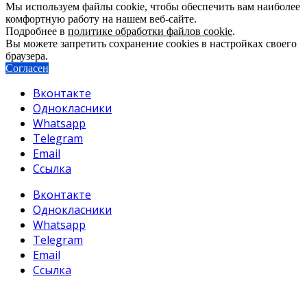
Мы используем файлы cookie, чтобы обеспечить вам наиболее
комфортную работу на нашем веб-сайте.
Подробнее в
политике обработки файлов cookie
.
Вы можете запретить сохранение cookies в настройках своего
браузера.
Согласен
Вконтакте
Однокласники
Whatsapp
Telegram
Email
Ссылка
Вконтакте
Однокласники
Whatsapp
Telegram
Email
Ссылка