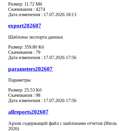
Размер:
11.72 Мб
Скачивания :
4274
Дата изменения :
17.07.2026 18:13
export202607
Шаблоны экспорта данных
Размер:
359.80 Кб
Скачивания :
79
Дата изменения :
17.07.2026 17:56
parameters202607
Параметры
Размер:
25.53 Кб
Скачивания :
98
Дата изменения :
17.07.2026 17:56
allreports202607
Архив содержащий файл с шаблонами отчетов (Июль
2026)