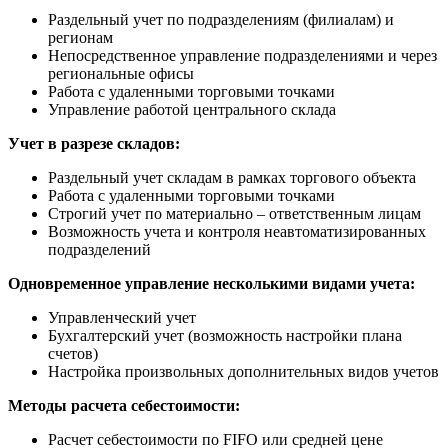
Раздельный учет по подразделениям (филиалам) и
регионам
Непосредственное управление подразделениями и через
региональные офисы
Работа с удаленными торговыми точками
Управление работой центрального склада
Учет в разрезе складов:
Раздельный учет складам в рамках торгового объекта
Работа с удаленными торговыми точками
Строгий учет по материально – ответственным лицам
Возможность учета и контроля неавтоматизированных
подразделений
Одновременное управление несколькими видами учета:
Управленческий учет
Бухгалтерский учет (возможность настройки плана
счетов)
Настройка произвольных дополнительных видов учетов
Методы расчета себестоимости:
Расчет себестоимости по FIFO или средней цене