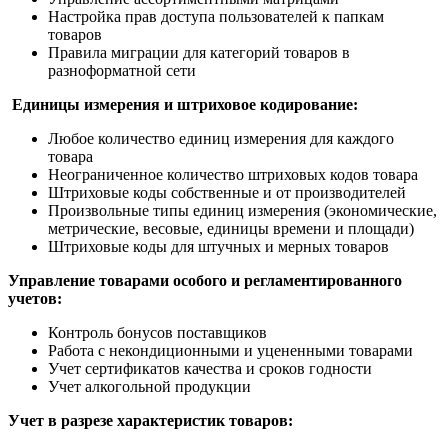
Настройка прав доступа пользователей к папкам
товаров
Правила миграции для категорий товаров в
разноформатной сети
Единицы измерения и штриховое кодирование:
Любое количество единиц измерения для каждого
товара
Неограниченное количество штриховых кодов товара
Штриховые коды собственные и от производителей
Произвольные типы единиц измерения (экономические,
метрические, весовые, единицы времени и площади)
Штриховые коды для штучных и мерных товаров
Управление товарами особого и регламентированного
учетов:
Контроль бонусов поставщиков
Работа с некондиционными и уцененными товарами
Учет сертификатов качества и сроков годности
Учет алкогольной продукции
Учет в разрезе характеристик товаров: