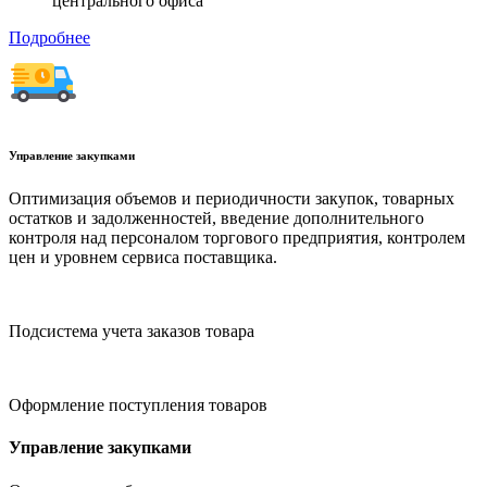
центрального офиса
Подробнее
Управление закупками
Оптимизация объемов и периодичности закупок, товарных
остатков и задолженностей, введение дополнительного
контроля над персоналом торгового предприятия, контролем
цен и уровнем сервиса поставщика.
Подсистема учета заказов товара
Оформление поступления товаров
Управление закупками