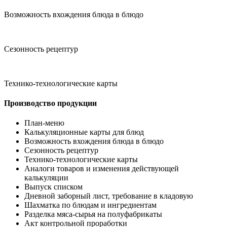
Возможность вхождения блюда в блюдо
Сезонность рецептур
Технико-технологические карты
Производство продукции
План-меню
Калькуляционные карты для блюд
Возможность вхождения блюда в блюдо
Сезонность рецептур
Технико-технологические карты
Аналоги товаров и изменения действующей
калькуляции
Выпуск списком
Дневной заборный лист, требование в кладовую
Шахматка по блюдам и ингредиентам
Разделка мяса-сырья на полуфабрикаты
Акт контрольной проработки