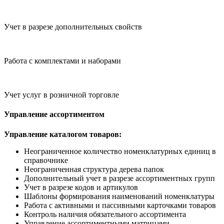
Учет в разрезе дополнительных свойств
Работа с комплектами и наборами
Учет услуг в розничной торговле
Управление ассортиментом
Управление каталогом товаров:
Неограниченное количество номенклатурных единиц в
справочнике
Неограниченная структура дерева папок
Дополнительный учет в разрезе ассортиментных групп
Учет в разрезе кодов и артикулов
Шаблоны формирования наименований номенклатуры
Работа с активными и пассивными карточками товаров
Контроль наличия обязательного ассортимента
Управление ассортиментными матрицами