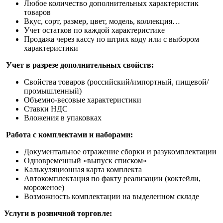
Любое количество дополнительных характеристик
товаров
Вкус, сорт, размер, цвет, модель, коллекция…
Учет остатков по каждой характеристике
Продажа через кассу по штрих коду или с выбором
характеристики
Учет в разрезе дополнительных свойств:
Свойства товаров (российский/импортный, пищевой/
промышленный)
Объемно-весовые характеристики
Ставки НДС
Вложения в упаковках
Работа с комплектами и наборами:
Документальное отражение сборки и разукомплектации
Одновременный «выпуск списком»
Калькуляционная карта комплекта
Автокомплектация по факту реализации (коктейли,
мороженое)
Возможность комплектации на выделенном складе
Услуги в розничной торговле: