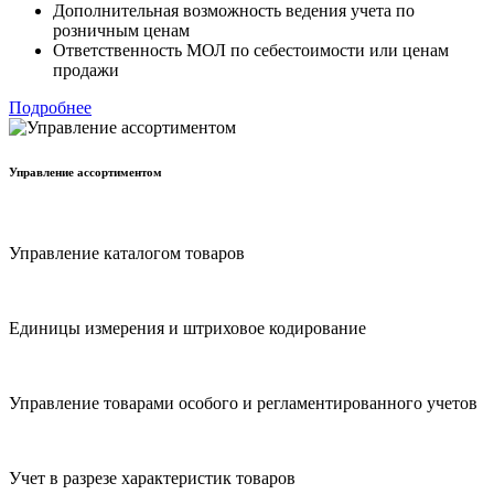
Дополнительная возможность ведения учета по
розничным ценам
Ответственность МОЛ по себестоимости или ценам
продажи
Подробнее
Управление ассортиментом
Управление каталогом товаров
Единицы измерения и штриховое кодирование
Управление товарами особого и регламентированного учетов
Учет в разрезе характеристик товаров