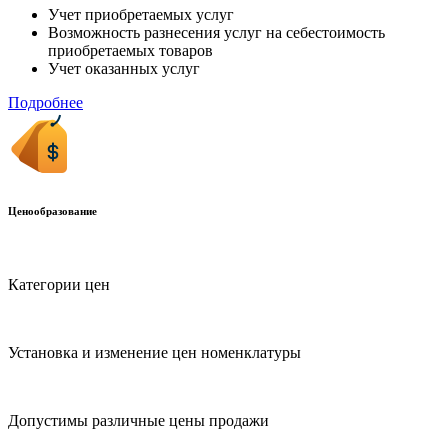
Учет приобретаемых услуг
Возможность разнесения услуг на себестоимость
приобретаемых товаров
Учет оказанных услуг
Подробнее
Ценообразование
Категории цен
Установка и изменение цен номенклатуры
Допустимы различные цены продажи