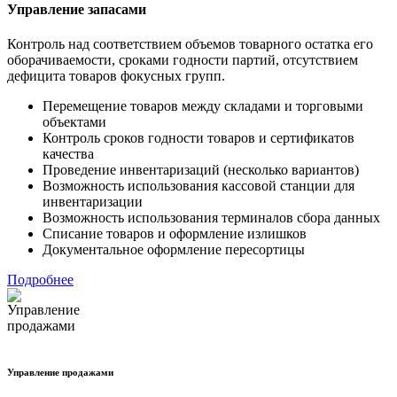
Управление запасами
Контроль над соответствием объемов товарного остатка его
оборачиваемости, сроками годности партий, отсутствием
дефицита товаров фокусных групп.
Перемещение товаров между складами и торговыми
объектами
Контроль сроков годности товаров и сертификатов
качества
Проведение инвентаризаций (несколько вариантов)
Возможность использования кассовой станции для
инвентаризации
Возможность использования терминалов сбора данных
Списание товаров и оформление излишков
Документальное оформление пересортицы
Подробнее
Управление продажами