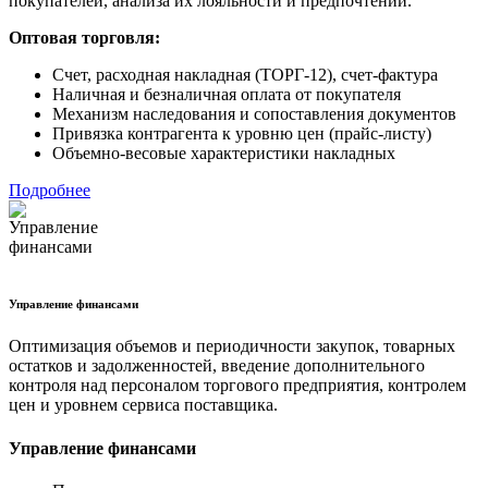
покупателей, анализа их лояльности и предпочтений.
Оптовая торговля:
Счет, расходная накладная (ТОРГ-12), счет-фактура
Наличная и безналичная оплата от покупателя
Механизм наследования и сопоставления документов
Привязка контрагента к уровню цен (прайс-листу)
Объемно-весовые характеристики накладных
Подробнее
Управление финансами
Оптимизация объемов и периодичности закупок, товарных
остатков и задолженностей, введение дополнительного
контроля над персоналом торгового предприятия, контролем
цен и уровнем сервиса поставщика.
Управление финансами