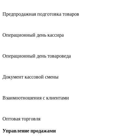
Предпродажная подготовка товаров
Операционный день кассира
Операционный день товароведа
Документ кассовой смены
Взаимоотношения с клиентами
Оптовая торговля
Управление продажами