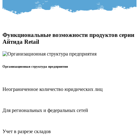
Функциональные возможности продуктов серии
Айтида Retail
Организационная структура предприятия
Неограниченное количество юридических лиц
Для региональных и федеральных сетей
Учет в разрезе складов