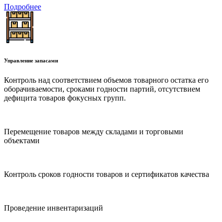
Подробнее
Управление запасами
Контроль над соответствием объемов товарного остатка его
оборачиваемости, сроками годности партий, отсутствием
дефицита товаров фокусных групп.
Перемещение товаров между складами и торговыми
объектами
Контроль сроков годности товаров и сертификатов качества
Проведение инвентаризаций