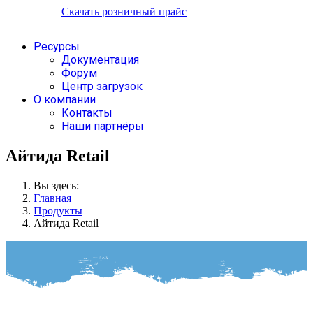
Скачать розничный прайс
Ресурсы
Документация
Форум
Центр загрузок
О компании
Контакты
Наши партнёры
Айтида Retail
Вы здесь:
Главная
Продукты
Айтида Retail