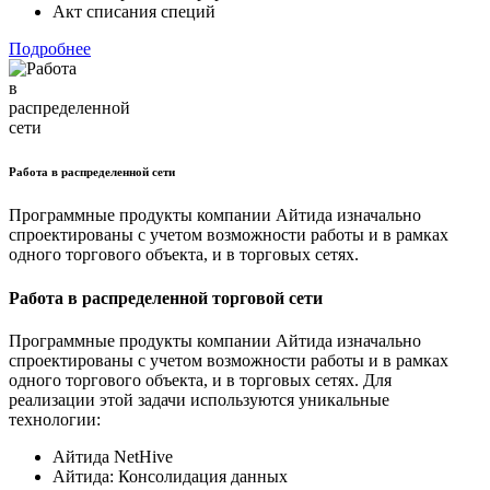
Акт списания специй
Подробнее
Работа в распределенной сети
Программные продукты компании Айтида изначально
спроектированы с учетом возможности работы и в рамках
одного торгового объекта, и в торговых сетях.
Работа в распределенной торговой сети
Программные продукты компании Айтида изначально
спроектированы с учетом возможности работы и в рамках
одного торгового объекта, и в торговых сетях. Для
реализации этой задачи используются уникальные
технологии:
Айтида NetHive
Айтида: Консолидация данных