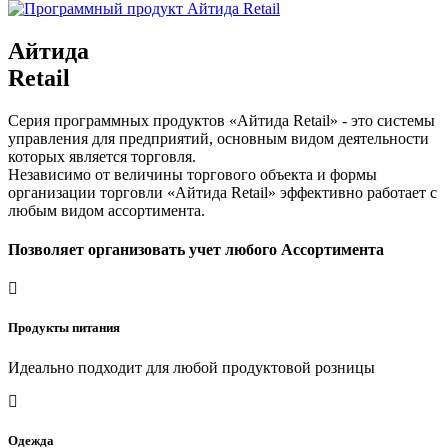
Айтида
Retail
Серия программных продуктов «Айтида Retail» - это системы
управления для предприятий, основным видом деятельности
которых является торговля.
Независимо от величины торгового объекта и формы
организации торговли «Айтида Retail» эффективно работает с
любым видом ассортимента.
Позволяет организовать учет любого
Ассортимента
Продукты питания
Идеально подходит для любой продуктовой розницы
Одежда