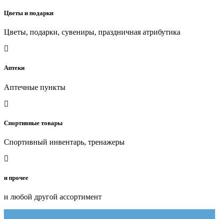
Цветы и подарки
Цветы, подарки, сувениры, праздничная атрибутика
Аптеки
Аптечные пункты
Спортивные товары
Спортивный инвентарь, тренажеры
и прочее
и любой другой ассортимент