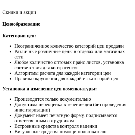
Скидки и акции
Ценообразование
Категории цен:
Неограниченное количество категорий цен продажи
Различные розничные цены в отделах или магазинах
сети
Любое количество оптовых прайс-листов, установка
соответствия для контрагентов
Алгоритмы расчета для каждой категории цен
Правила округления для каждой из категорий цен
Установка и изменение цен номенклатуры:
Производится только документально
Допустима переоценка в течение дня (без проведения
инвентаризации)
Документ имеет печатную форму, подписывается
ответственным сотрудником
Встроенные средства контроля наценки
Визуальные средства помощи пользователю