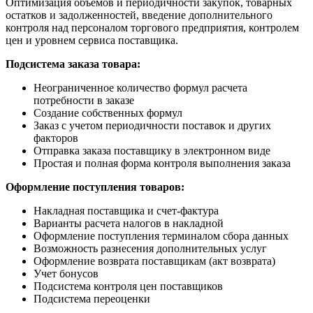
Оптимизация объемов и периодичности закупок, товарных
остатков и задолженностей, введение дополнительного
контроля над персоналом торгового предприятия, контролем
цен и уровнем сервиса поставщика.
Подсистема заказа товара:
Неограниченное количество формул расчета
потребности в заказе
Создание собственных формул
Заказ с учетом периодичности поставок и других
факторов
Отправка заказа поставщику в электронном виде
Простая и полная форма контроля выполнения заказа
Оформление поступления товаров:
Накладная поставщика и счет-фактура
Варианты расчета налогов в накладной
Оформление поступления терминалом сбора данных
Возможность разнесения дополнительных услуг
Оформление возврата поставщикам (акт возврата)
Учет бонусов
Подсистема контроля цен поставщиков
Подсистема переоценки