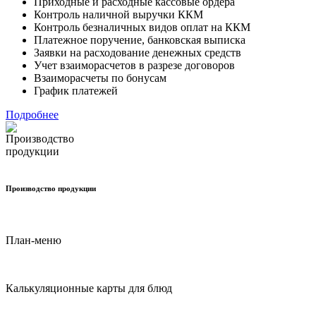
Приходные и расходные кассовые ордера
Контроль наличной выручки ККМ
Контроль безналичных видов оплат на ККМ
Платежное поручение, банковская выписка
Заявки на расходование денежных средств
Учет взаиморасчетов в разрезе договоров
Взаиморасчеты по бонусам
График платежей
Подробнее
Производство продукции
План-меню
Калькуляционные карты для блюд