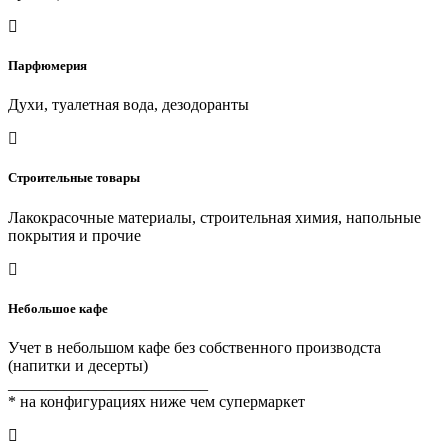
Парфюмерия
Духи, туалетная вода, дезодоранты
Строительные товары
Лакокрасочные материалы, строительная химия, напольные
покрытия и прочие
Небольшое кафе
Учет в небольшом кафе без собственного производста
(напитки и десерты)
_________________________
* на конфигурациях ниже чем супермаркет