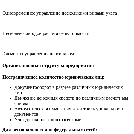
Одновременное управление несколькими видами учета
Несколько методов расчета себестоимости
Элементы управления персоналом
Организационная структура предприятия
Неограниченное количество юридических лиц:
Документооборот в разрезе различных юридических
лиц
Движение денежных средств по различным расчетным
счетам
Автоматическая нумерация и контроль уникальности
документов
Учет договоров с контрагентами
Для региональных или федеральных сетей: