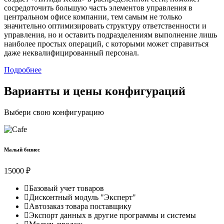
сосредоточить большую часть элементов управления в
центральном офисе компании, тем самым не только
значительно оптимизировать структуру ответственности и
управления, но и оставить подразделениям выполнение лишь
наиболее простых операций, с которыми может справиться
даже неквалифицированный персонал.
Подробнее
Варианты и цены конфигураций
Выбери свою конфигурацию
Малый бизнес
15000 ₽
Базовый учет товаров
Дисконтный модуль "Эксперт"
Автозаказ товара поставщику
Экспорт данных в другие программы и системы