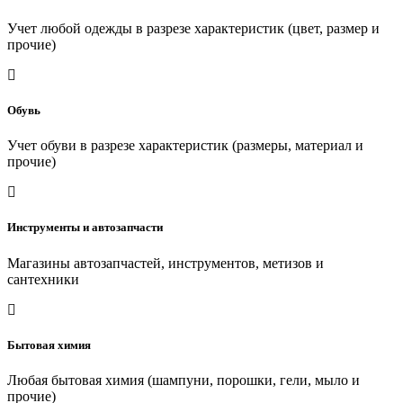
Учет любой одежды в разрезе характеристик (цвет, размер и
прочие)
Обувь
Учет обуви в разрезе характеристик (размеры, материал и
прочие)
Инструменты и автозапчасти
Магазины автозапчастей, инструментов, метизов и
сантехники
Бытовая химия
Любая бытовая химия (шампуни, порошки, гели, мыло и
прочие)