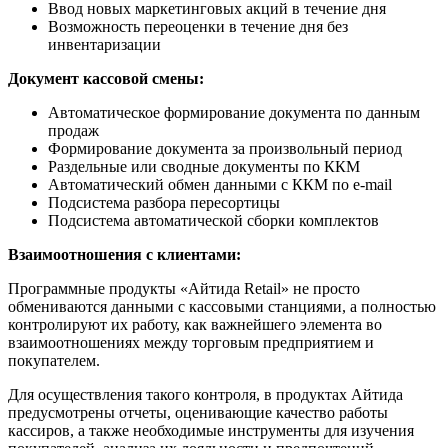
Ввод новых маркетинговых акций в течение дня
Возможность переоценки в течение дня без
инвентаризации
Документ кассовой смены:
Автоматическое формирование документа по данным
продаж
Формирование документа за произвольный период
Раздельные или сводные документы по ККМ
Автоматический обмен данными с ККМ по e-mail
Подсистема разбора пересортицы
Подсистема автоматической сборки комплектов
Взаимоотношения с клиентами:
Программные продукты «Айтида Retail» не просто
обмениваются данными с кассовыми станциями, а полностью
контролируют их работу, как важнейшего элемента во
взаимоотношениях между торговым предприятием и
покупателем.
Для осуществления такого контроля, в продуктах Айтида
предусмотрены отчеты, оценивающие качество работы
кассиров, а также необходимые инструменты для изучения