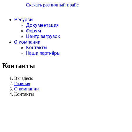
Скачать розничный прайс
Ресурсы
Документация
Форум
Центр загрузок
О компании
Контакты
Наши партнёры
Контакты
Вы здесь:
Главная
О компании
Контакты