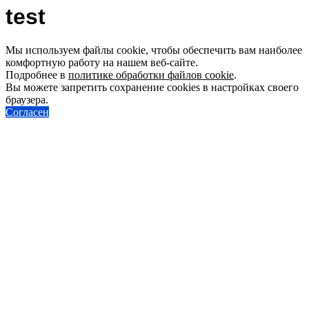
test
Мы используем файлы cookie, чтобы обеспечить вам наиболее
комфортную работу на нашем веб-сайте.
Подробнее в
политике обработки файлов cookie
.
Вы можете запретить сохранение cookies в настройках своего
браузера.
Согласен