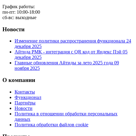
График работы:
пн-пт: 10:00-18:00
сб-вс: выходные
Новости
Изменение политики распространения функционала
24
декабря 2025
Айтида РМК - интеграция с QR код от Яндекс Пэй
05
декабря 2025
Главные обновления Айтиды за лето 2025 года
09
ноября 2025
О компании
Контакты
Функционал
Партнёры
Новости
Политика в отношении обработки персональных
данных
Политика обработки файлов cookie