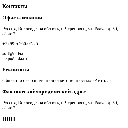
Контакты
Офис компании
Россия, Вологодская область, г. Череповец, ул. Раахе, д. 50,
офис 3
+7 (999) 260-07-25
soft@itida.ru
help@itida.ru
Реквизиты
Общество с ограниченной ответственностью «Айтида»
Фактический/юридический адрес
Россия, Вологодская область, г. Череповец, ул. Раахе, д. 50,
офис 3
ИНН