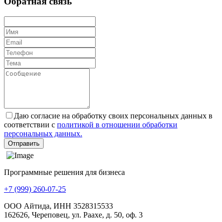
Обратная связь
Даю согласие на обработку своих персональных данных в
соответствии с
политикой в отношении обработки
персональных данных.
Отправить
Программные решения для бизнеса
+7 (999) 260-07-25
ООО Айтида, ИНН 3528315533
162626, Череповец, ул. Раахе, д. 50, оф. 3