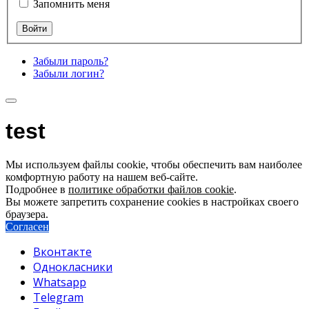
Запомнить меня
Забыли пароль?
Забыли логин?
test
Мы используем файлы cookie, чтобы обеспечить вам наиболее
комфортную работу на нашем веб-сайте.
Подробнее в
политике обработки файлов cookie
.
Вы можете запретить сохранение cookies в настройках своего
браузера.
Согласен
Вконтакте
Однокласники
Whatsapp
Telegram