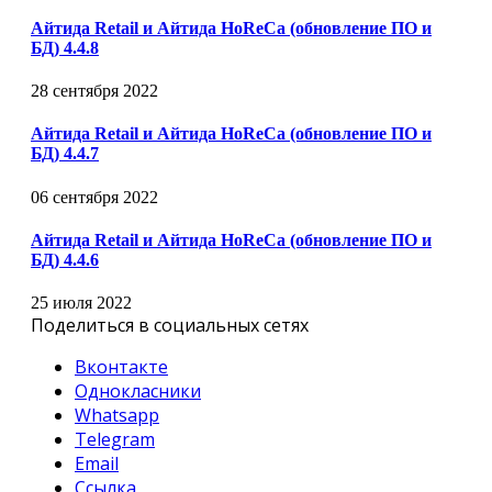
Айтида Retail и Айтида HoReCa (обновление ПО и
БД) 4.4.8
28 сентября 2022
Айтида Retail и Айтида HoReCa (обновление ПО и
БД) 4.4.7
06 сентября 2022
Айтида Retail и Айтида HoReCa (обновление ПО и
БД) 4.4.6
25 июля 2022
Поделиться в социальных сетях
Вконтакте
Однокласники
Whatsapp
Telegram
Email
Ссылка