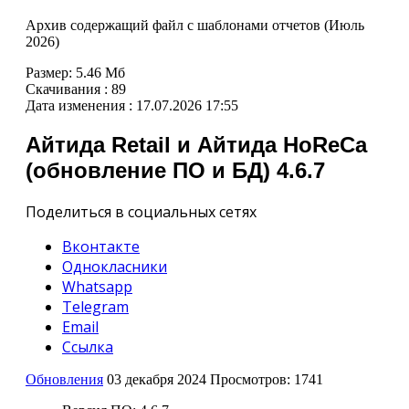
Архив содержащий файл с шаблонами отчетов (Июль
2026)
Размер:
5.46 Мб
Скачивания :
89
Дата изменения :
17.07.2026 17:55
Айтида Retail и Айтида HoReCa
(обновление ПО и БД) 4.6.7
Поделиться в социальных сетях
Вконтакте
Однокласники
Whatsapp
Telegram
Email
Ссылка
Обновления
03 декабря 2024
Просмотров: 1741