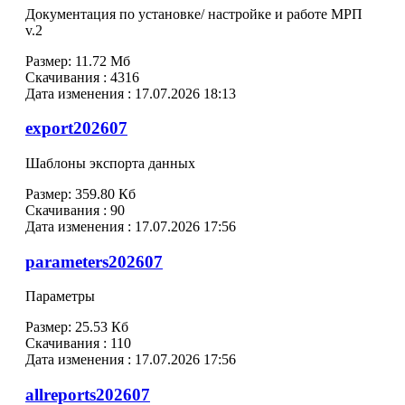
Документация по установке/ настройке и работе МРП
v.2
Размер:
11.72 Мб
Скачивания :
4316
Дата изменения :
17.07.2026 18:13
export202607
Шаблоны экспорта данных
Размер:
359.80 Кб
Скачивания :
90
Дата изменения :
17.07.2026 17:56
parameters202607
Параметры
Размер:
25.53 Кб
Скачивания :
110
Дата изменения :
17.07.2026 17:56
allreports202607