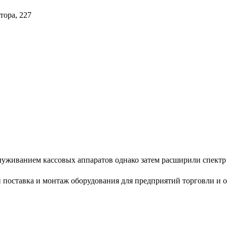
тора, 227
уживанием кассовых аппаратов однако затем расширили спектр 
 поставка и монтаж оборудования для предприятий торговли и 