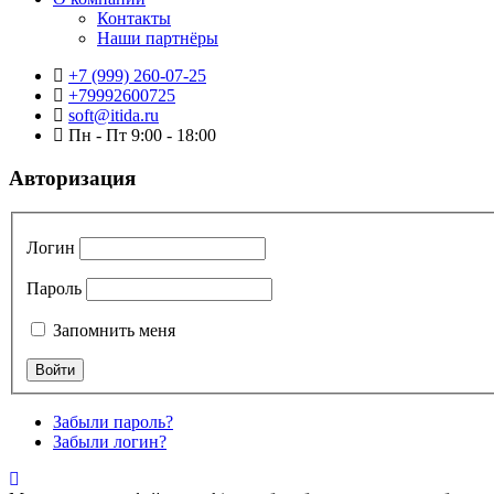
Контакты
Наши партнёры
+7 (999) 260-07-25
+79992600725
soft@itida.ru
Пн - Пт 9:00 - 18:00
Авторизация
Логин
Пароль
Запомнить меня
Забыли пароль?
Забыли логин?