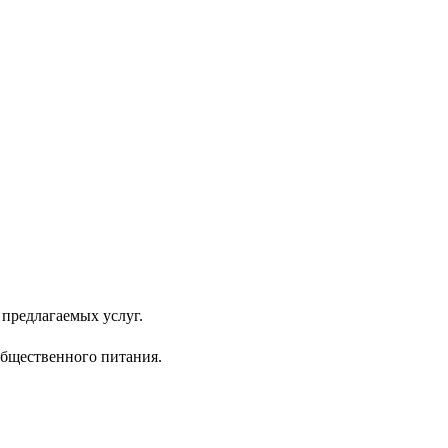
предлагаемых услуг.
общественного питания.