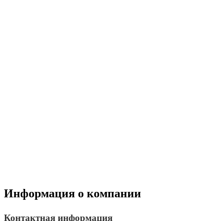
Информация о компании
Контактная информация