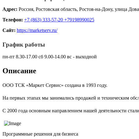
Адрес:
Россия, Ростовская область, Ростов-на-Дону, улица Дова
Телефон:
+7 (863) 333-57-20 +79198990025
Сайт:
https://marketserv.ru/
График работы
пн-пт 8.30-17.00 сб 9.00-14.00 вс - выходной
Описание
ООО ТСК «Маркет Сервис» создана в 1993 году.
На первых этапах мы занимались продажей и техническим обсл
С 2000 года основным направлением нашей деятельности стали
Программные решения для бизнеса