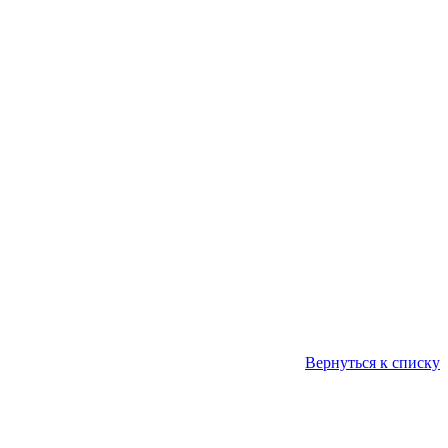
Вернуться к списку