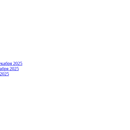
екабря 2025
абря 2025
 2025