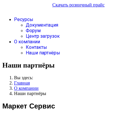
Скачать розничный прайс
Ресурсы
Документация
Форум
Центр загрузок
О компании
Контакты
Наши партнёры
Наши партнёры
Вы здесь:
Главная
О компании
Наши партнёры
Маркет Сервис