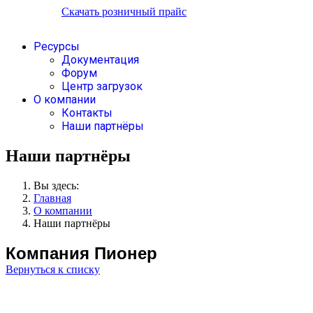
Скачать розничный прайс
Ресурсы
Документация
Форум
Центр загрузок
О компании
Контакты
Наши партнёры
Наши партнёры
Вы здесь:
Главная
О компании
Наши партнёры
Компания Пионер
Вернуться к списку