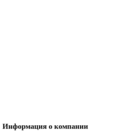
Информация о компании