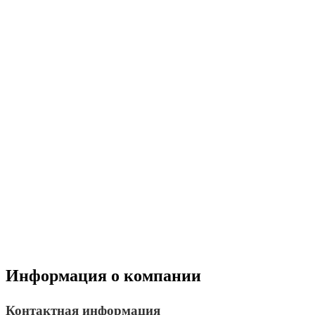
Информация о компании
Контактная информация