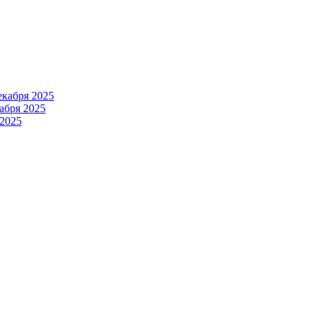
екабря 2025
абря 2025
 2025