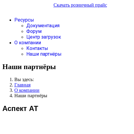
Скачать розничный прайс
Ресурсы
Документация
Форум
Центр загрузок
О компании
Контакты
Наши партнёры
Наши партнёры
Вы здесь:
Главная
О компании
Наши партнёры
Аспект АТ