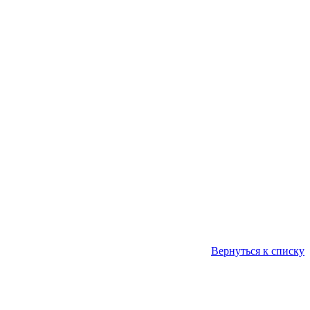
Вернуться к списку