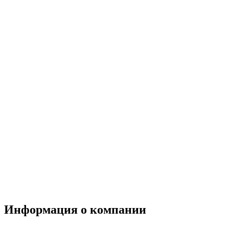
Информация о компании