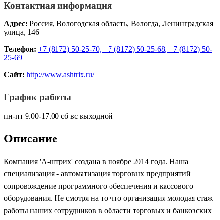
Контактная информация
Адрес:
Россия, Вологодская область, Вологда, Ленинградская
улица, 146
Телефон:
+7 (8172) 50-25-70, +7 (8172) 50-25-68, +7 (8172) 50-
25-69
Сайт:
http://www.ashtrix.ru/
График работы
пн-пт 9.00-17.00 сб вс выходной
Описание
Компания 'А-штрих' создана в ноябре 2014 года. Наша
специализация - автоматизация торговых предприятий
сопровождение программного обеспечения и кассового
оборудования. Не смотря на то что организация молодая стаж
работы наших сотрудников в области торговых и банковских