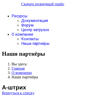
Скачать розничный прайс
Ресурсы
Документация
Форум
Центр загрузок
О компании
Контакты
Наши партнёры
Наши партнёры
Вы здесь:
Главная
О компании
Наши партнёры
А-штрих
Вернуться к списку