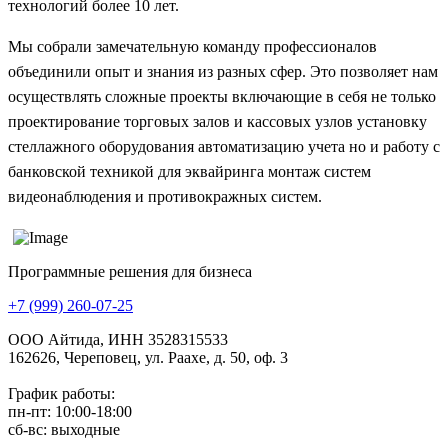
технологий более 10 лет.
Мы собрали замечательную команду профессионалов
объединили опыт и знания из разных сфер. Это позволяет нам
осуществлять сложные проекты включающие в себя не только
проектирование торговых залов и кассовых узлов установку
стеллажного оборудования автоматизацию учета но и работу с
банковской техникой для эквайринга монтаж систем
видеонаблюдения и противокражных систем.
Программные решения для бизнеса
+7 (999) 260-07-25
ООО Айтида, ИНН 3528315533
162626, Череповец, ул. Раахе, д. 50, оф. 3
График работы:
пн-пт: 10:00-18:00
сб-вс: выходные