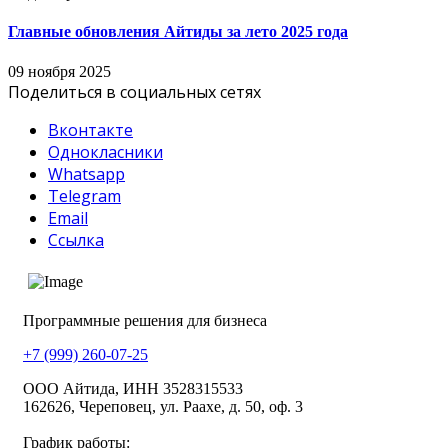
Главные обновления Айтиды за лето 2025 года
09 ноября 2025
Поделиться в социальных сетях
Вконтакте
Однокласники
Whatsapp
Telegram
Email
Ссылка
Программные решения для бизнеса
+7 (999) 260-07-25
ООО Айтида, ИНН 3528315533
162626, Череповец, ул. Раахе, д. 50, оф. 3
График работы: