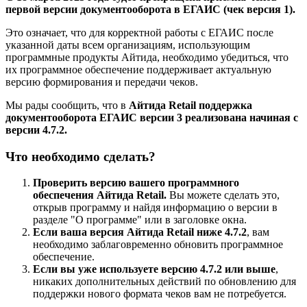
первой версии документооборота в ЕГАИС (чек версия 1).
Это означает, что для корректной работы с ЕГАИС после
указанной даты всем организациям, использующим
программные продукты Айтида, необходимо убедиться, что
их программное обеспечение поддерживает актуальную
версию формирования и передачи чеков.
Мы рады сообщить, что в
Айтида Retail поддержка
документооборота ЕГАИС версии 3 реализована начиная с
версии 4.7.2.
Что необходимо сделать?
Проверить версию вашего программного
обеспечения Айтида Retail.
Вы можете сделать это,
открыв программу и найдя информацию о версии в
разделе "О программе" или в заголовке окна.
Если ваша версия Айтида Retail ниже 4.7.2
, вам
необходимо заблаговременно обновить программное
обеспечение.
Если вы уже используете версию 4.7.2 или выше
,
никаких дополнительных действий по обновлению для
поддержки нового формата чеков вам не потребуется.