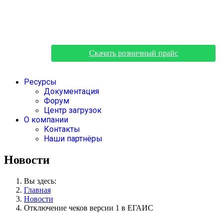
Скачать розничный прайс
Ресурсы
Документация
Форум
Центр загрузок
О компании
Контакты
Наши партнёры
Новости
Вы здесь:
Главная
Новости
Отключение чеков версии 1 в ЕГАИС