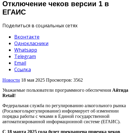
Отключение чеков версии 1 в
ЕГАИС
Поделиться в социальных сетях
Вконтакте
Однокласники
Whatsapp
Telegram
Email
Ссылка
Новости
18 мая 2025
Просмотров: 3562
Уважаемые пользователи программного обеспечения
Айтида
Retail
!
Федеральная служба по регулированию алкогольного рынка
(Росалкогольрегулирование) информирует об изменении
порядка работы с чеками в Единой государственной
автоматизированной информационной системе (ЕГАИС).
С 18 марта 2025 года будет прекращена приемка чеков