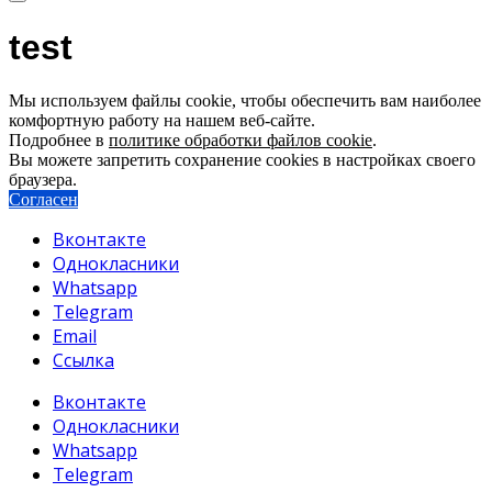
test
Мы используем файлы cookie, чтобы обеспечить вам наиболее
комфортную работу на нашем веб-сайте.
Подробнее в
политике обработки файлов cookie
.
Вы можете запретить сохранение cookies в настройках своего
браузера.
Согласен
Вконтакте
Однокласники
Whatsapp
Telegram
Email
Ссылка
Вконтакте
Однокласники
Whatsapp
Telegram