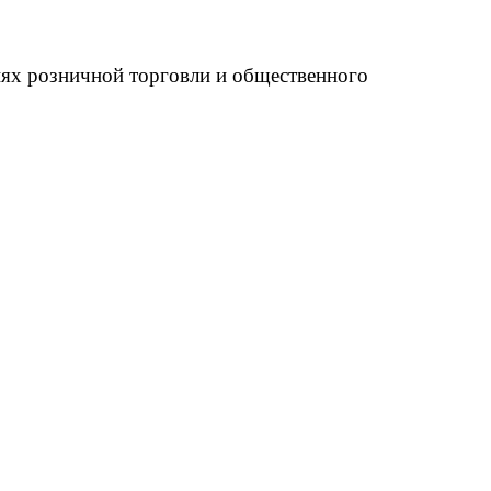
иях розничной торговли и общественного