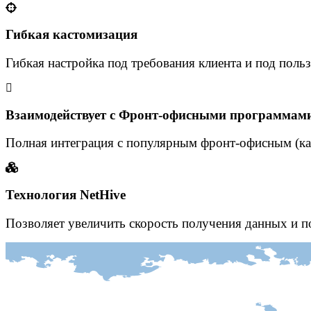
Гибкая кастомизация
Гибкая настройка под требования клиента и под польз
Взаимодействует с Фронт-офисными программам
Полная интеграция с популярным фронт-офисным (ка
Технология NetHive
Позволяет увеличить скорость получения данных и п