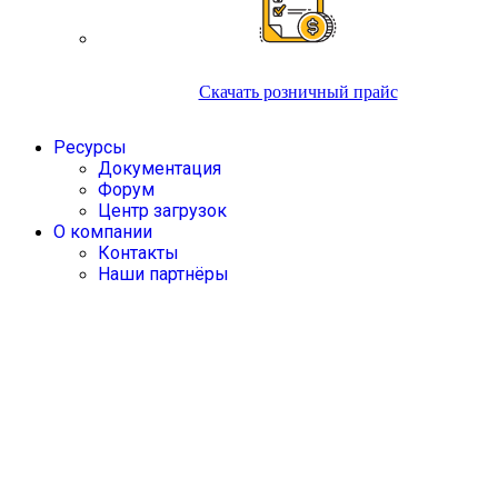
Скачать розничный прайс
Ресурсы
Документация
Форум
Центр загрузок
О компании
Контакты
Наши партнёры