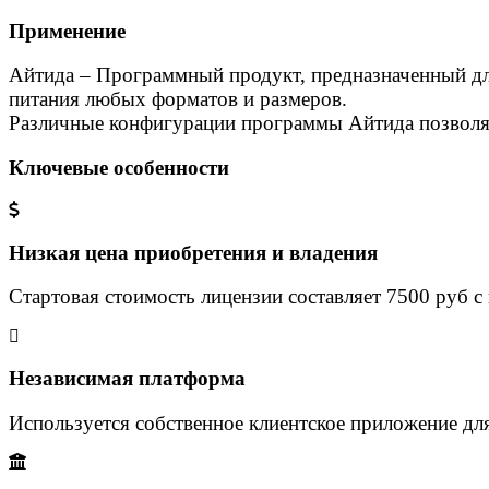
Применение
Айтида – Программный продукт, предназначенный дл
питания любых форматов и размеров.
Различные конфигурации программы Айтида позволя
Ключевые особенности
Низкая цена приобретения и владения
Стартовая стоимость лицензии составляет 7500 руб с 
Независимая платформа
Используется собственное клиентское приложение дл