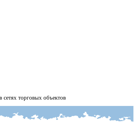
в сетях торговых объектов