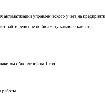
я автоматизации управленческого учета на предприят
ют найти решение по бюджету каждого клиента!
пакетом обновлений на 1 год.
я работы.