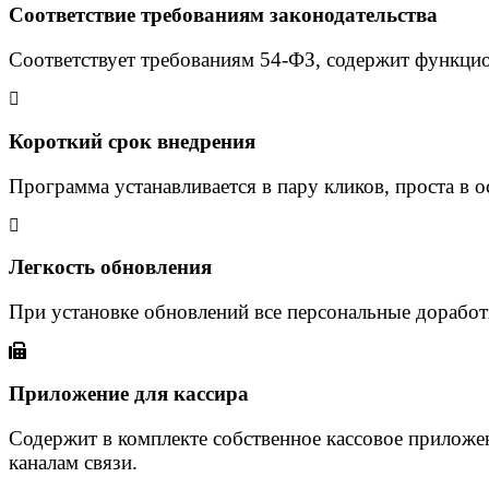
Соответствие требованиям законодательства
Соответствует требованиям 54-ФЗ, содержит функци
Короткий срок внедрения
Программа устанавливается в пару кликов, проста в 
Легкость обновления
При установке обновлений все персональные дорабо
Приложение для кассира
Содержит в комплекте собственное кассовое приложе
каналам связи.