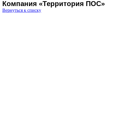
Компания «Территория ПОС»
Вернуться к списку