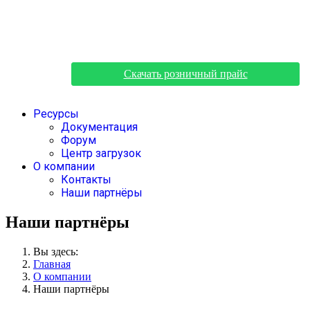
Скачать розничный прайс
Ресурсы
Документация
Форум
Центр загрузок
О компании
Контакты
Наши партнёры
Наши партнёры
Вы здесь:
Главная
О компании
Наши партнёры