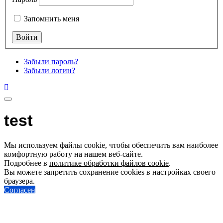
Запомнить меня
Забыли пароль?
Забыли логин?
test
Мы используем файлы cookie, чтобы обеспечить вам наиболее
комфортную работу на нашем веб-сайте.
Подробнее в
политике обработки файлов cookie
.
Вы можете запретить сохранение cookies в настройках своего
браузера.
Согласен