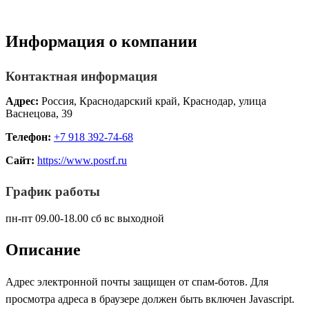
Информация о компании
Контактная информация
Адрес:
Россия, Краснодарский край, Краснодар, улица
Васнецова, 39
Телефон:
+7 918 392-74-68
Сайт:
https://www.posrf.ru
График работы
пн-пт 09.00-18.00 сб вс выходной
Описание
Адрес электронной почты защищен от спам-ботов. Для
просмотра адреса в браузере должен быть включен Javascript.